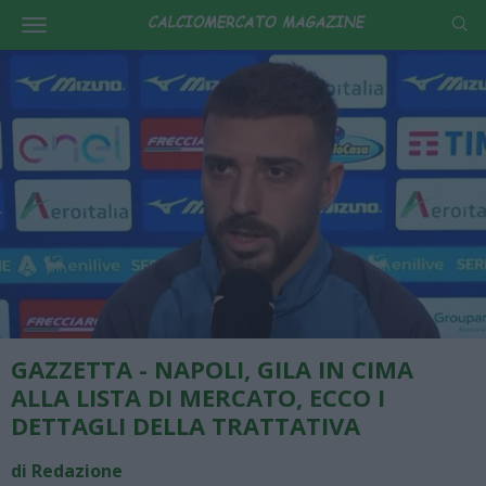
GAZZETTA - NAPOLI, GILA IN CIMA
ALLA LISTA DI MERCATO, ECCO I
DETTAGLI DELLA TRATTATIVA
di Redazione