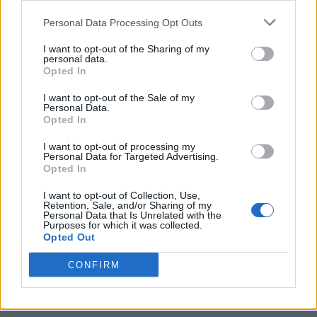
Personal Data Processing Opt Outs
I want to opt-out of the Sharing of my
personal data.
Opted In
I want to opt-out of the Sale of my
Personal Data.
Opted In
I want to opt-out of processing my
Personal Data for Targeted Advertising.
Opted In
I want to opt-out of Collection, Use,
Retention, Sale, and/or Sharing of my
Personal Data that Is Unrelated with the
Purposes for which it was collected.
Opted Out
CONFIRM