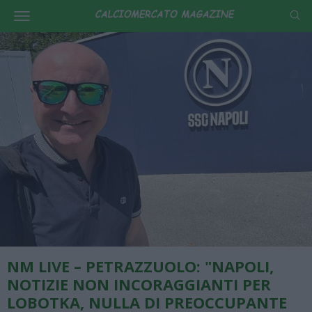
NM LIVE – PETRAZZUOLO: "NAPOLI,
NOTIZIE NON INCORAGGIANTI PER
LOBOTKA, NULLA DI PREOCCUPANTE