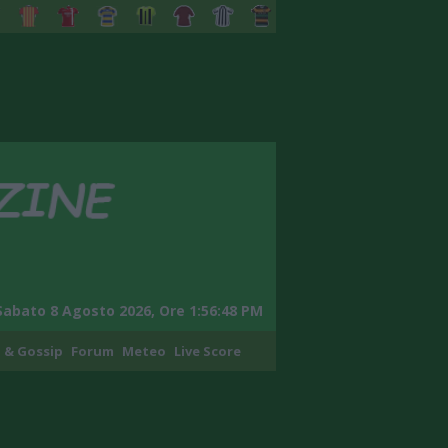
Sabato 8 Agosto 2026, Ore 1:56:50 PM
 & Gossip
Forum
Meteo
Live Score