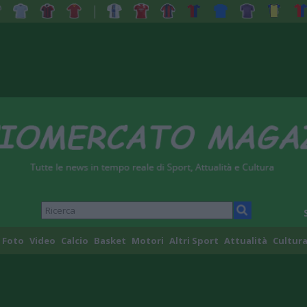
Foto
Video
Calcio
Basket
Motori
Altri Sport
Attualità
Cultura