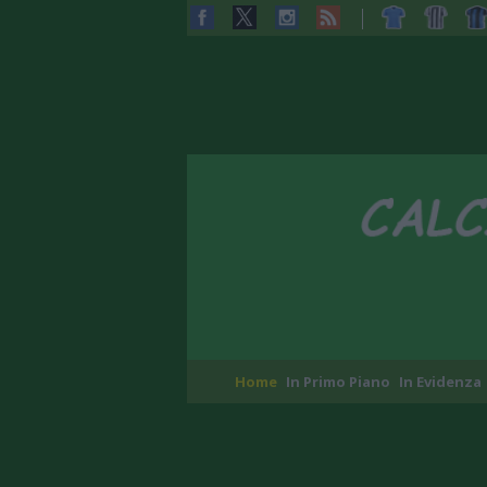
Home
In Primo Piano
In Evidenza