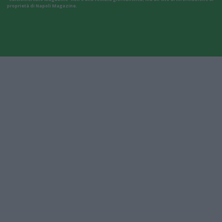
proprietà di Napoli Magazine.