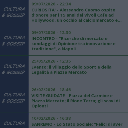
09/07/2026 - 22:34
CURIOSITA' - Alessandro Cuomo ospite
d'onore per i 15 anni del Vivoli Cafe ad
Hollywood, un occhio al calciomercato e
non solo
09/07/2026 - 12:30
INCONTRO - "Ricerche di mercato e
sondaggi di Opinione tra innovazione e
tradizione", a Napoli
25/05/2026 - 12:35
Evento: il Villaggio dello Sport e della
Legalità a Piazza Mercato
26/02/2026 - 18:46
VISITE GUIDATE - Piazza del Carmine e
Piazza Mercato; il Rione Terra; gli scavi di
Oplonti
10/02/2026 - 16:38
SANREMO - Lo Stato Sociale: "Felici di aver