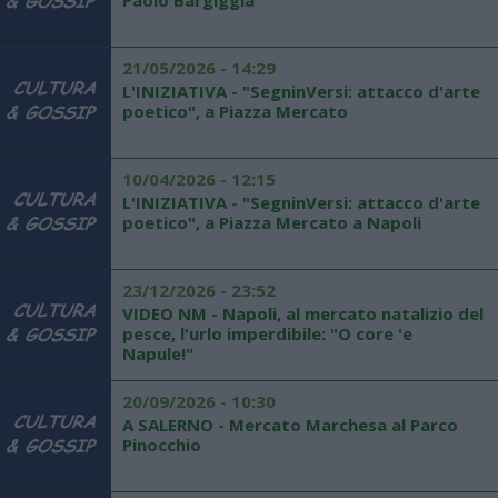
Paolo Bargiggia
21/05/2026 - 14:29
L'INIZIATIVA - "SegninVersi: attacco d'arte
poetico", a Piazza Mercato
10/04/2026 - 12:15
L'INIZIATIVA - "SegninVersi: attacco d'arte
poetico", a Piazza Mercato a Napoli
23/12/2026 - 23:52
VIDEO NM - Napoli, al mercato natalizio del
pesce, l'urlo imperdibile: "O core 'e
Napule!"
20/09/2026 - 10:30
A SALERNO - Mercato Marchesa al Parco
Pinocchio