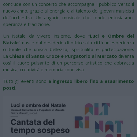
conclude con un concerto che accompagna il pubblico verso il
nuovo anno, grazie all’energia e al talento dei giovani musicisti
dell’orchestra. Un augurio musicale che fonde entusiasmo,
speranza e tradizione.
Un Natale da vivere insieme, dove “
Luci e Ombre del
Natale
” nasce dal desiderio di offrire alla città un’esperienza
culturale che unisca bellezza, spiritualità e partecipazione.
La
Chiesa di Santa Croce e Purgatorio al Mercato
diventa
così il cuore pulsante di un percorso artistico che abbraccia
musica, creatività e memoria condivisa.
Tutti gli eventi sono
a ingresso libero fino a esaurimento
posti
.