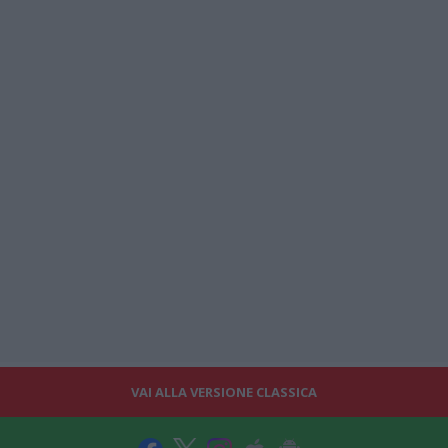
VAI ALLA VERSIONE CLASSICA