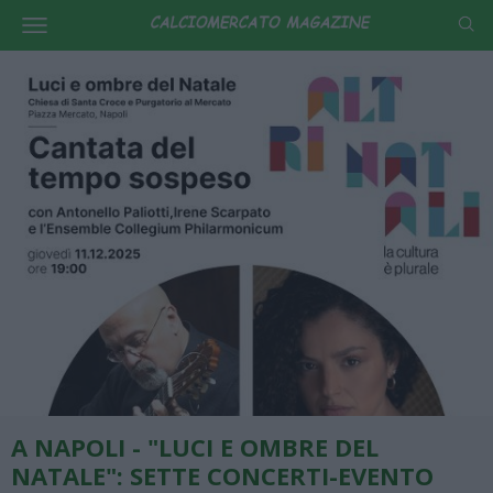
A NAPOLI - "LUCI E OMBRE DEL
NATALE": SETTE CONCERTI-EVENTO