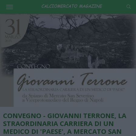
CONVEGNO - GIOVANNI TERRONE, LA
STRAORDINARIA CARRIERA DI UN
MEDICO DI 'PAESE', A MERCATO SAN