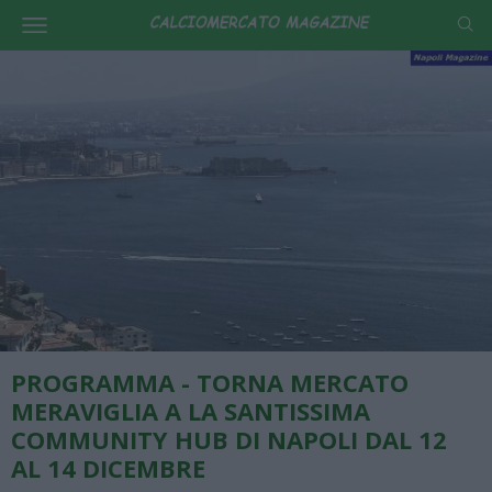
PROGRAMMA - TORNA MERCATO
MERAVIGLIA A LA SANTISSIMA
COMMUNITY HUB DI NAPOLI DAL 12
AL 14 DICEMBRE