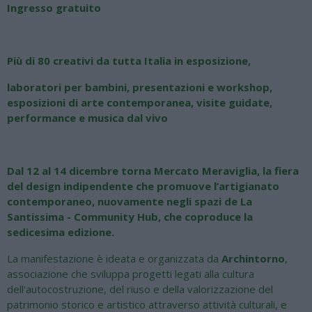
Ingresso gratuito
Più di 80 creativi da tutta Italia in esposizione,
laboratori per bambini, presentazioni e workshop,
esposizioni di arte contemporanea, visite guidate,
performance e musica dal vivo
Dal 12 al 14 dicembre torna Mercato Meraviglia, la fiera
del design indipendente che promuove l’artigianato
contemporaneo, nuovamente negli spazi de La
Santissima - Community Hub, che coproduce la
sedicesima edizione.
La manifestazione è ideata e organizzata da
Archintorno
,
associazione che sviluppa progetti legati alla cultura
dell'autocostruzione, del riuso e della valorizzazione del
patrimonio storico e artistico attraverso attività culturali, e