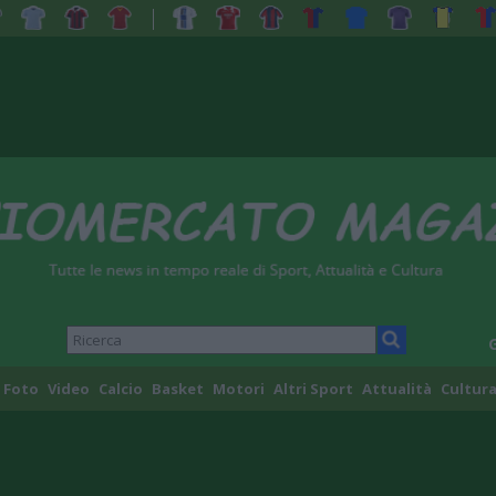
Foto
Video
Calcio
Basket
Motori
Altri Sport
Attualità
Cultura