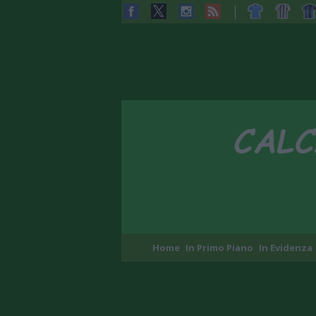
Home
In Primo Piano
In Evidenza