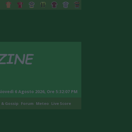
Giovedì 6 Agosto 2026, Ore 5:32:08 PM
 & Gossip
Forum
Meteo
Live Score