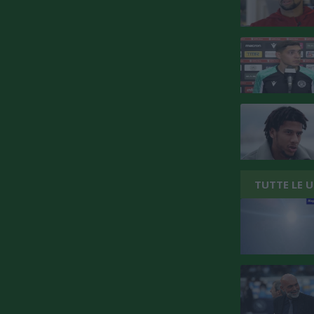
TUTTE LE 