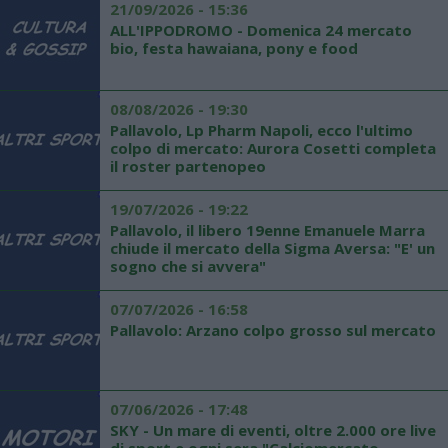
21/09/2026 - 15:36
ALL'IPPODROMO - Domenica 24 mercato
bio, festa hawaiana, pony e food
08/08/2026 - 19:30
Pallavolo, Lp Pharm Napoli, ecco l'ultimo
colpo di mercato: Aurora Cosetti completa
il roster partenopeo
19/07/2026 - 19:22
Pallavolo, il libero 19enne Emanuele Marra
chiude il mercato della Sigma Aversa: "E' un
sogno che si avvera"
07/07/2026 - 16:58
Pallavolo: Arzano colpo grosso sul mercato
07/06/2026 - 17:48
SKY - Un mare di eventi, oltre 2.000 ore live