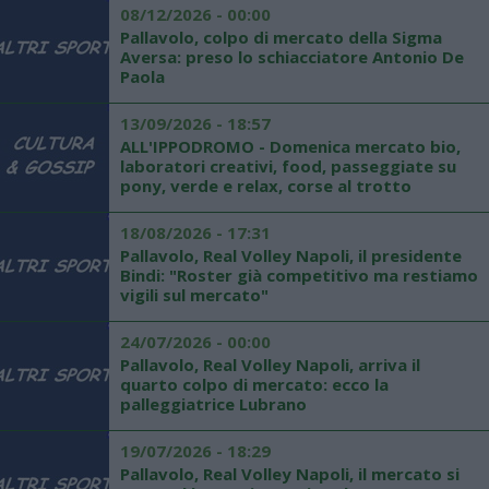
08/12/2026 - 00:00
Pallavolo, colpo di mercato della Sigma
Aversa: preso lo schiacciatore Antonio De
Paola
13/09/2026 - 18:57
ALL'IPPODROMO - Domenica mercato bio,
laboratori creativi, food, passeggiate su
pony, verde e relax, corse al trotto
18/08/2026 - 17:31
Pallavolo, Real Volley Napoli, il presidente
Bindi: "Roster già competitivo ma restiamo
vigili sul mercato"
24/07/2026 - 00:00
Pallavolo, Real Volley Napoli, arriva il
quarto colpo di mercato: ecco la
palleggiatrice Lubrano
19/07/2026 - 18:29
Pallavolo, Real Volley Napoli, il mercato si