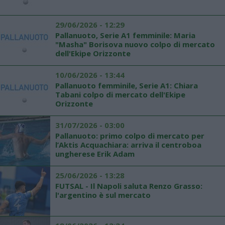
29/06/2026 - 12:29
Pallanuoto, Serie A1 femminile: Maria
"Masha" Borisova nuovo colpo di mercato
dell'Ekipe Orizzonte
10/06/2026 - 13:44
Pallanuoto femminile, Serie A1: Chiara
Tabani colpo di mercato dell'Ekipe
Orizzonte
31/07/2026 - 03:00
Pallanuoto: primo colpo di mercato per
l’Aktis Acquachiara: arriva il centroboa
ungherese Erik Adam
25/06/2026 - 13:28
FUTSAL - Il Napoli saluta Renzo Grasso:
l'argentino è sul mercato