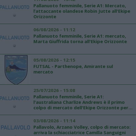
Pallanuoto femminile, Serie A1: Mercato,
l’attaccante olandese Robin Jutte all'Ekipe
Orizzonte
06/08/2026 - 11:12
Pallanuoto femminile, Serie A1: mercato,
Marta Giuffrida torna all'Ekipe Orizzonte
05/08/2026 - 12:15
FUTSAL - Parthenope, Amirante sul
mercato
25/07/2026 - 15:08
Pallanuoto femminile, Serie A1:
l'australiana Charlize Andrews è il primo
colpo di mercato dell'Ekipe Orizzonte per
la prossima stagione
03/08/2026 - 11:14
Pallavolo, Arzano Volley, colpo di mercato:
arriva la schiacciatrice Camilla Sanguigni