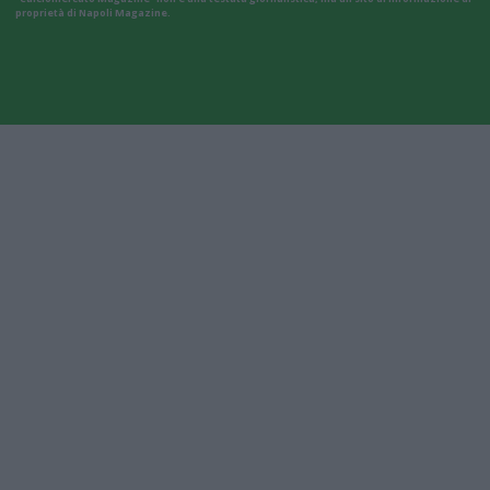
proprietà di Napoli Magazine.