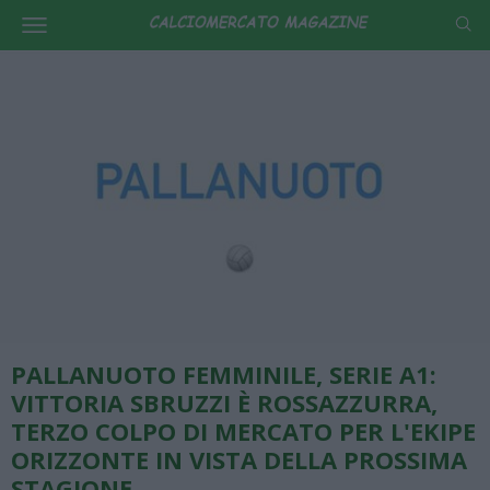
PALLANUOTO FEMMINILE, SERIE A1:
VITTORIA SBRUZZI È ROSSAZZURRA,
TERZO COLPO DI MERCATO PER L'EKIPE
ORIZZONTE IN VISTA DELLA PROSSIMA
STAGIONE