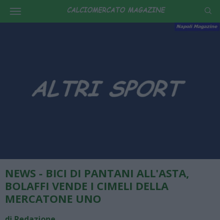
NEWS - BICI DI PANTANI ALL'ASTA,
BOLAFFI VENDE I CIMELI DELLA
MERCATONE UNO
di Redazione