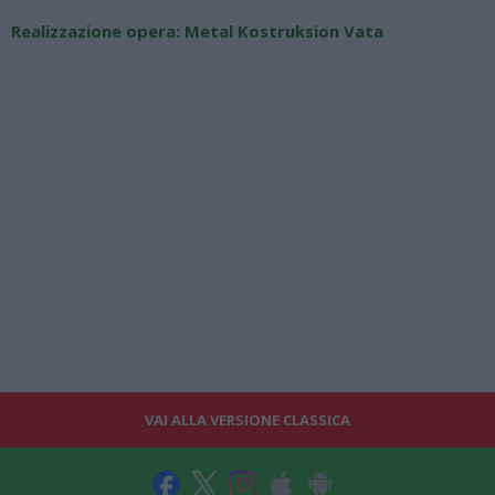
Realizzazione opera
: Metal Kostruksion Vata
VAI ALLA VERSIONE CLASSICA