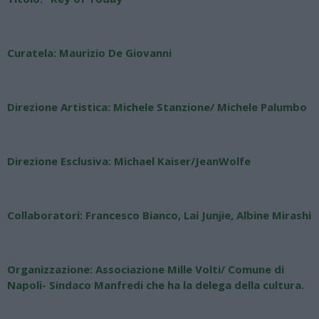
Curatela: Maurizio De Giovanni
Direzione Artistica: Michele Stanzione/ Michele Palumbo
Direzione Esclusiva:
Michael Kaiser/JeanWolfe
Collaboratori: Francesco Bianco, Lai Junjie, Albine Mirashi
Organizzazione: Associazione Mille Volti/ Comune di
Napoli- Sindaco Manfredi che ha la delega della cultura.