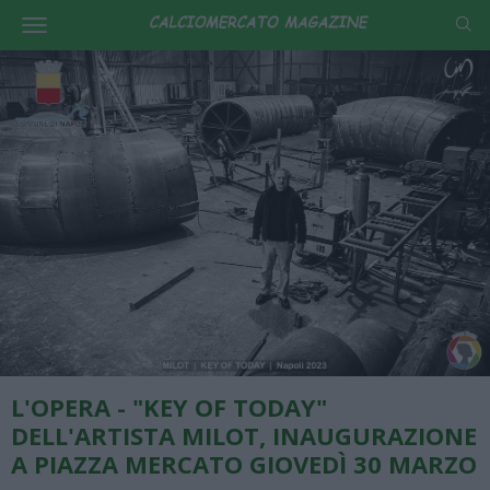
L'OPERA - "KEY OF TODAY"
DELL'ARTISTA MILOT, INAUGURAZIONE
A PIAZZA MERCATO GIOVEDÌ 30 MARZO