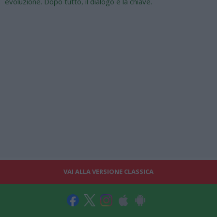
evoluzione. Dopo tutto, il dialogo è la chiave.
VAI ALLA VERSIONE CLASSICA