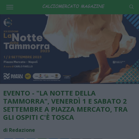
EVENTO - "LA NOTTE DELLA
TAMMORRA", VENERDÌ 1 E SABATO 2
SETTEMBRE A PIAZZA MERCATO, TRA
GLI OSPITI C'È TOSCA
di Redazione