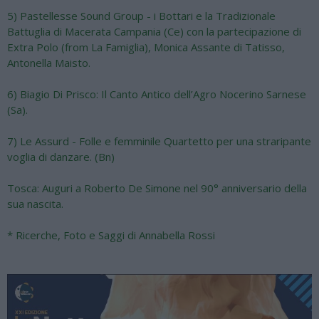
5) Pastellesse Sound Group - i Bottari e la Tradizionale
Battuglia di Macerata Campania (Ce) con la partecipazione di
Extra Polo (from La Famiglia), Monica Assante di Tatisso,
Antonella Maisto.
6) Biagio Di Prisco: Il Canto Antico dell’Agro Nocerino Sarnese
(Sa).
7) Le Assurd - Folle e femminile Quartetto per una straripante
voglia di danzare. (Bn)
Tosca: Auguri a Roberto De Simone nel 90° anniversario della
sua nascita.
* Ricerche, Foto e Saggi di Annabella Rossi