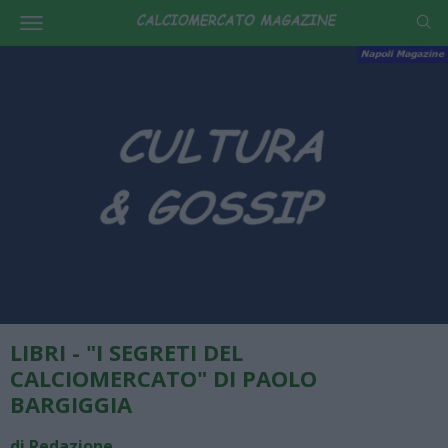
LIBRI - "I SEGRETI DEL
CALCIOMERCATO" DI PAOLO
BARGIGGIA
di Redazione