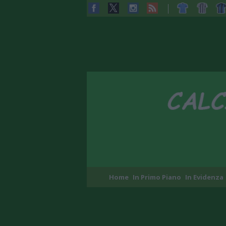
Home
In Primo Piano
In Evidenza