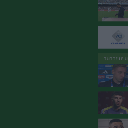
TUTTE LE 