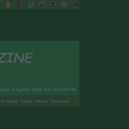
abato 8 Agosto 2026, Ore 12:52:46 PM
 & Gossip
Forum
Meteo
Live Score