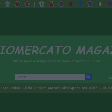
S
Foto
Video
Calcio
Basket
Motori
Altri Sport
Attualità
Cultura