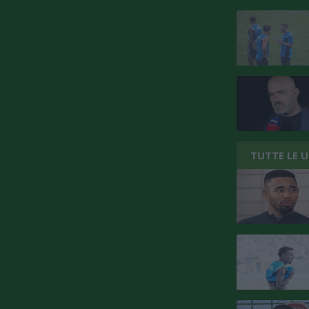
TUTTE LE 