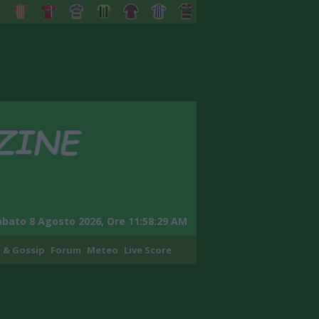
abato 8 Agosto 2026, Ore 11:58:30 AM
 & Gossip
Forum
Meteo
Live Score