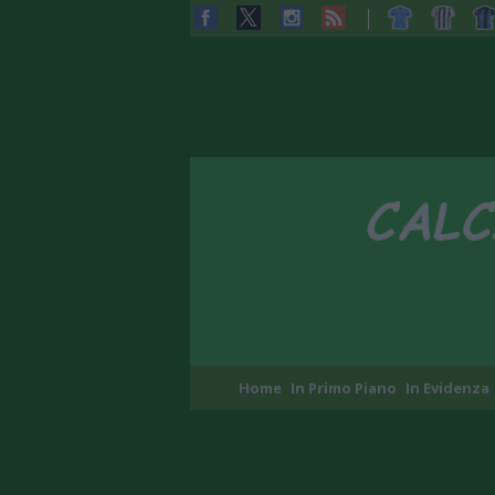
Home
In Primo Piano
In Evidenza