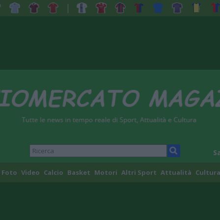
S
Foto
Video
Calcio
Basket
Motori
Altri Sport
Attualità
Cultura