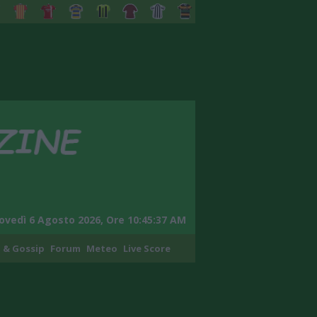
ovedì 6 Agosto 2026, Ore 10:45:38 AM
 & Gossip
Forum
Meteo
Live Score