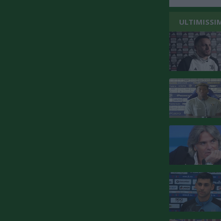
ULTIMISSI