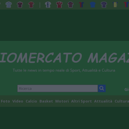
Gi
Foto
Video
Calcio
Basket
Motori
Altri Sport
Attualità
Cultura