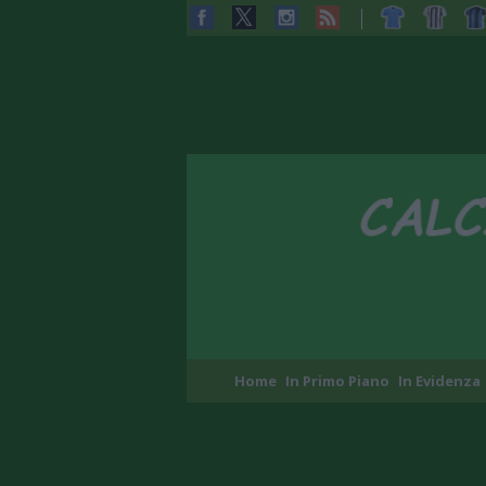
Home
In Primo Piano
In Evidenza