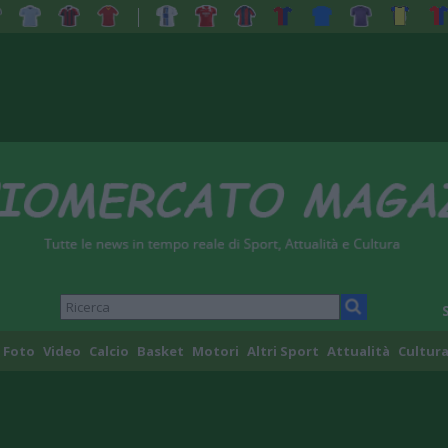
Foto
Video
Calcio
Basket
Motori
Altri Sport
Attualità
Cultura