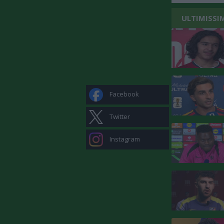
ULTIMISSI
Facebook
Twitter
Instagram