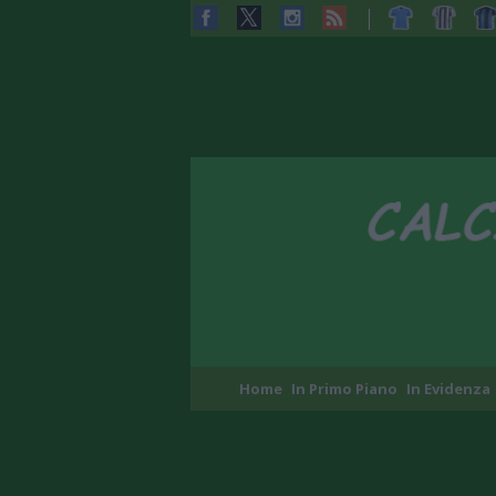
Home
In Primo Piano
In Evidenza