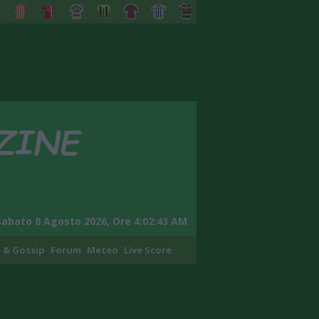
Sabato 8 Agosto 2026, Ore 4:02:44 AM
 & Gossip
Forum
Meteo
Live Score