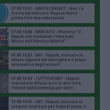
07.08 15:51 - NAPOLI BASKET - Non c'è
fretta sul mercato, Repesa dovrà
prima fare due valutazioni
07.08 14:58 - MERCATO - Moretto: "Il
Napoli sta studiando l'idea Juan
Musso dell'Atletico Madrid"
07.08 12:53 - SKY - Napoli, mercato in
difesa: Aguerd del Marsiglia è il piano
alternativo degli azzurri
07.08 10:54 - TUTTOSPORT - Napoli,
mercato in difesa: ecco le alte cifre
chieste dalla Juventus per Gatti
07.08 10:50 - SKY - Napoli, mercato in
attacco: interesse per Gabriel Jesus, è