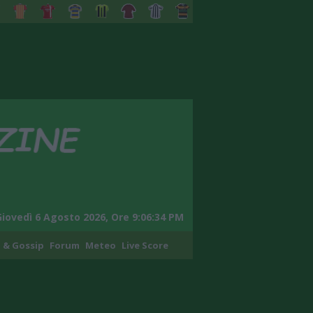
Giovedì 6 Agosto 2026, Ore 9:06:36 PM
 & Gossip
Forum
Meteo
Live Score