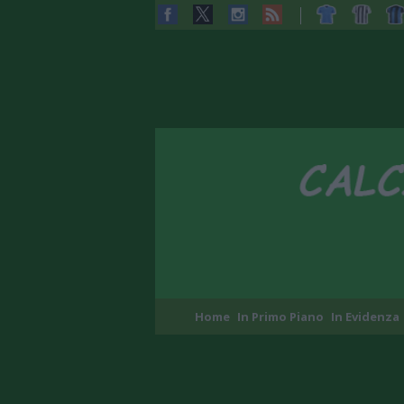
Home
In Primo Piano
In Evidenza