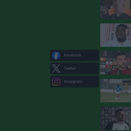
Facebook
Twitter
Instagram