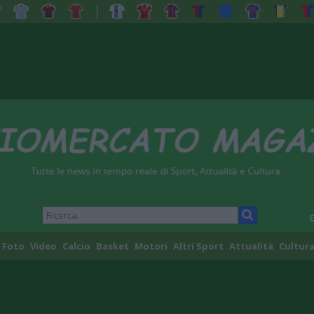
Foto
Video
Calcio
Basket
Motori
Altri Sport
Attualità
Cultura