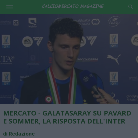
MERCATO - GALATASARAY SU PAVARD
E SOMMER, LA RISPOSTA DELL'INTER
di Redazione