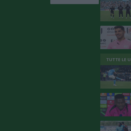
TUTTE LE 