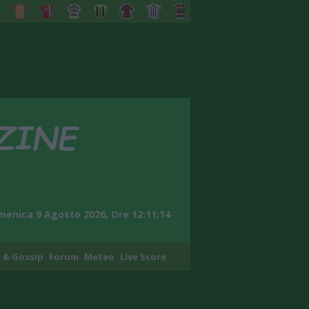
enica 9 Agosto 2026, Ore 12:11:15
 & Gossip
Forum
Meteo
Live Score