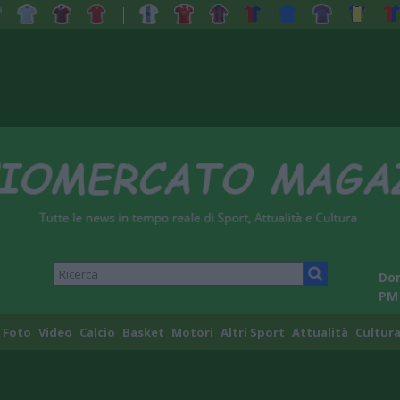
Dom
PM
Foto
Video
Calcio
Basket
Motori
Altri Sport
Attualità
Cultura