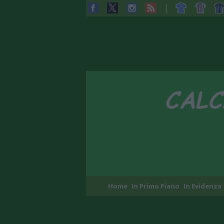
Home
In Primo Piano
In Evidenza