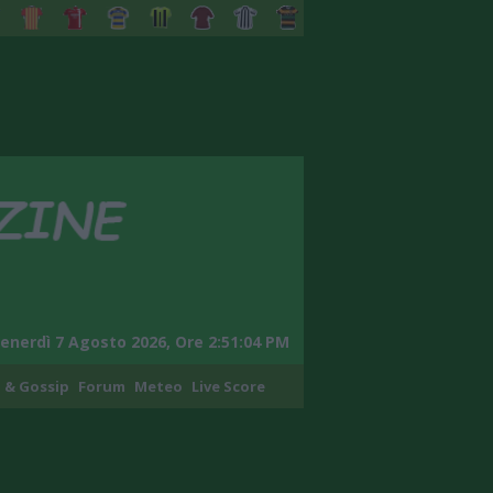
enerdì 7 Agosto 2026, Ore 2:51:05 PM
 & Gossip
Forum
Meteo
Live Score