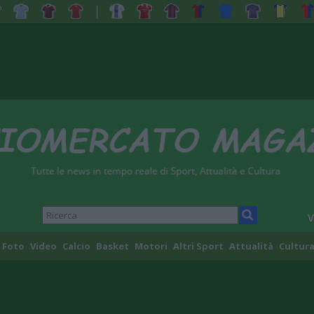
V
Foto
Video
Calcio
Basket
Motori
Altri Sport
Attualità
Cultura