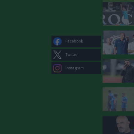
Facebook
Twitter
Instagram