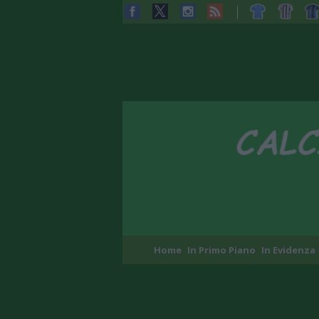
Home
In Primo Piano
In Evidenza