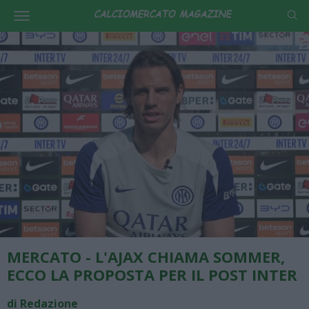
MERCATO - L'AJAX CHIAMA SOMMER,
ECCO LA PROPOSTA PER IL POST INTER
di Redazione