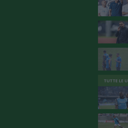
TUTTE LE 