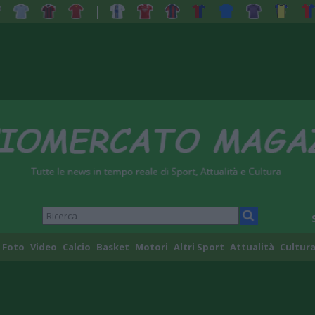
Foto
Video
Calcio
Basket
Motori
Altri Sport
Attualità
Cultura