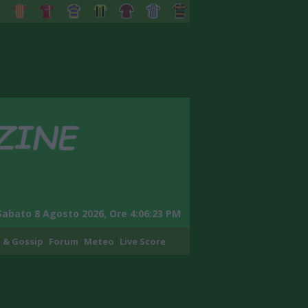
Sabato 8 Agosto 2026, Ore 4:06:24 PM
 & Gossip
Forum
Meteo
Live Score