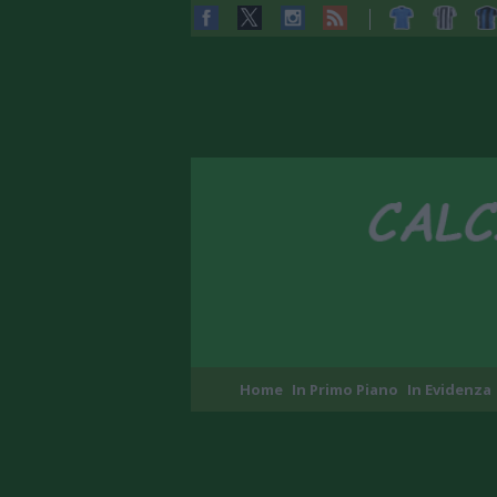
Home
In Primo Piano
In Evidenza