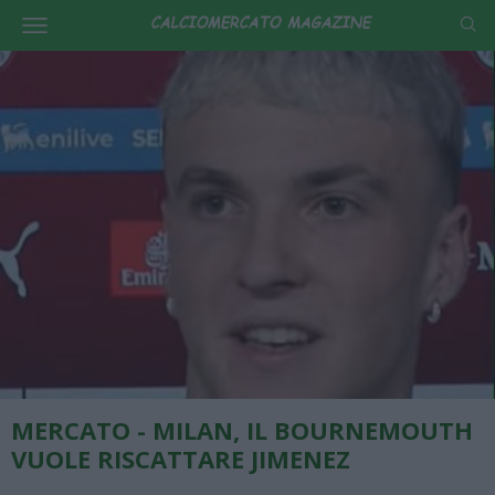
MERCATO - MILAN, IL BOURNEMOUTH
VUOLE RISCATTARE JIMENEZ