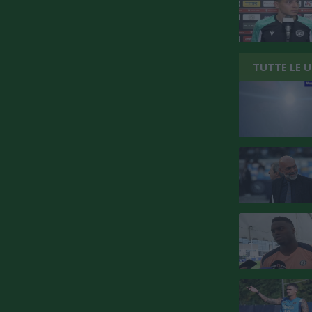
TUTTE LE 