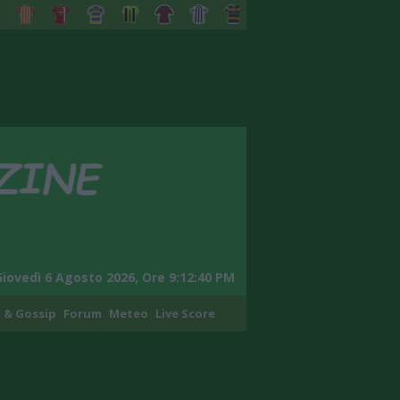
Giovedì 6 Agosto 2026, Ore 9:12:41 PM
 & Gossip
Forum
Meteo
Live Score