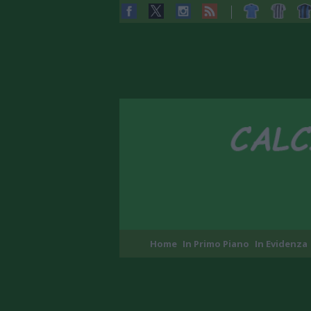
Home
In Primo Piano
In Evidenza