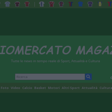
Foto
Video
Calcio
Basket
Motori
Altri Sport
Attualità
Cultura