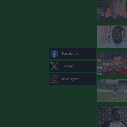
Facebook
Twitter
Instagram