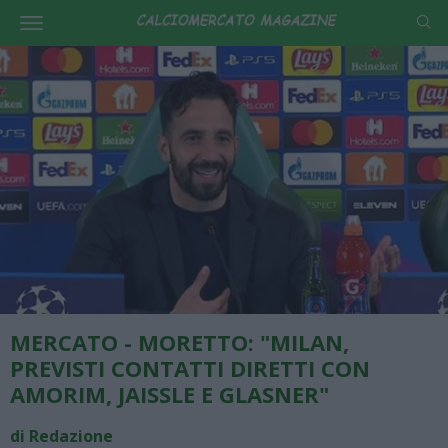
MERCATO - MORETTO: "MILAN,
PREVISTI CONTATTI DIRETTI CON
AMORIM, JAISSLE E GLASNER"
di Redazione