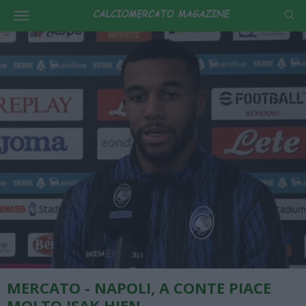
MERCATO - NAPOLI, A CONTE PIACE
MOLTO ISAK HIEN