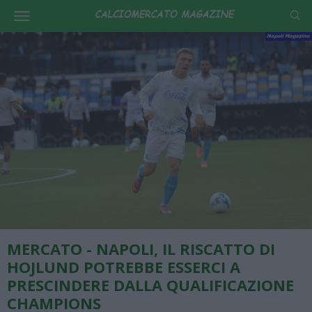
MERCATO - NAPOLI, IL RISCATTO DI
HOJLUND POTREBBE ESSERCI A
PRESCINDERE DALLA QUALIFICAZIONE
CHAMPIONS