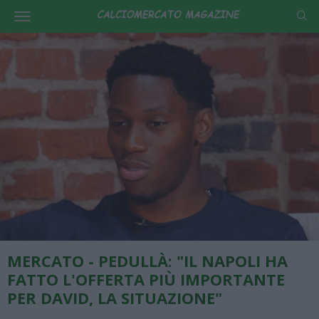
MERCATO - PEDULLÀ: "IL NAPOLI HA
FATTO L'OFFERTA PIÙ IMPORTANTE
PER DAVID, LA SITUAZIONE"