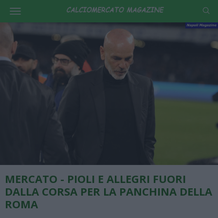
MERCATO - PIOLI E ALLEGRI FUORI
DALLA CORSA PER LA PANCHINA DELLA
ROMA