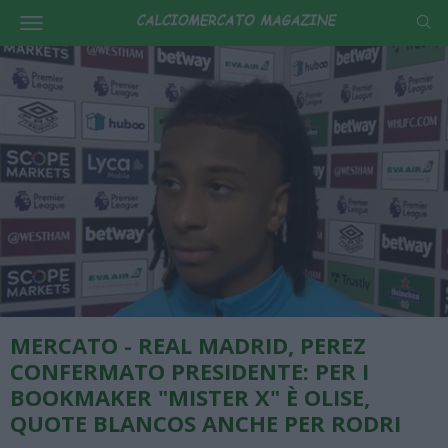
MERCATO - REAL MADRID, PEREZ
CONFERMATO PRESIDENTE: PER I
BOOKMAKER "MISTER X" È OLISE,
QUOTE BLANCOS ANCHE PER RODRI