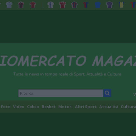
V
Foto
Video
Calcio
Basket
Motori
Altri Sport
Attualità
Cultura