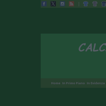
Home
In Primo Piano
In Evidenza