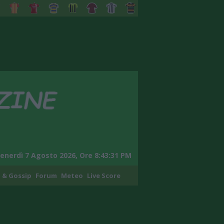
enerdì 7 Agosto 2026, Ore 8:43:32 PM
 & Gossip
Forum
Meteo
Live Score