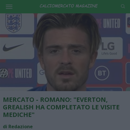
MERCATO - ROMANO: "EVERTON,
GREALISH HA COMPLETATO LE VISITE
MEDICHE"
di Redazione