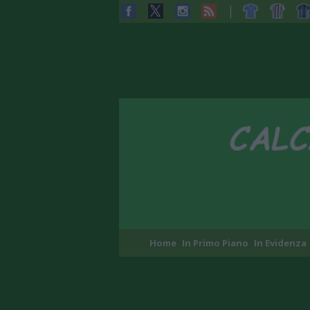
Home
In Primo Piano
In Evidenza