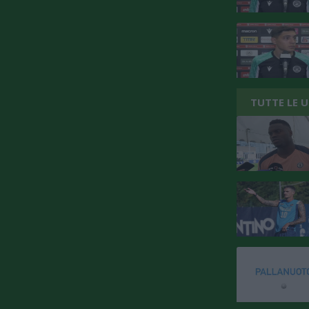
TUTTE LE 