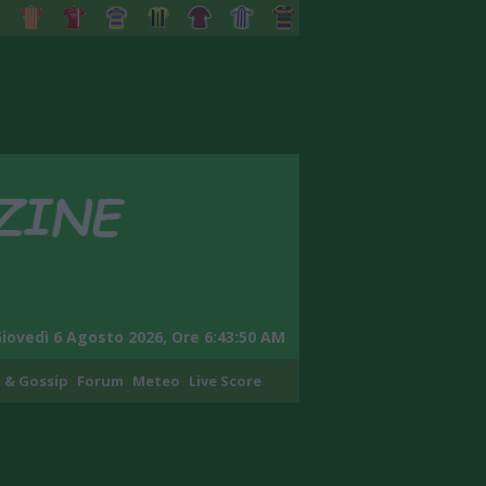
iovedì 6 Agosto 2026, Ore 6:43:51 AM
 & Gossip
Forum
Meteo
Live Score