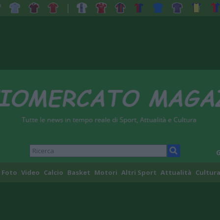
G
Foto
Video
Calcio
Basket
Motori
Altri Sport
Attualità
Cultura