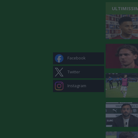
ULTIMISSI
Facebook
Twitter
Instagram