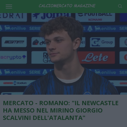
MERCATO - ROMANO: "IL NEWCASTLE
HA MESSO NEL MIRINO GIORGIO
SCALVINI DELL'ATALANTA"