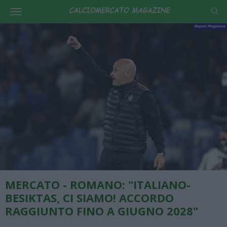
MERCATO - ROMANO: "ITALIANO-
BESIKTAS, CI SIAMO! ACCORDO
RAGGIUNTO FINO A GIUGNO 2028"