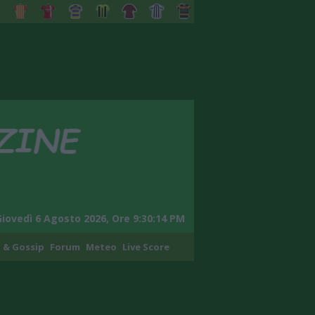
Giovedì 6 Agosto 2026, Ore 9:30:15 PM
 & Gossip
Forum
Meteo
Live Score