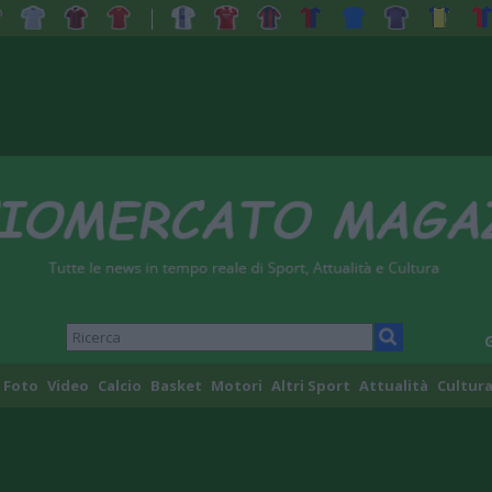
Foto
Video
Calcio
Basket
Motori
Altri Sport
Attualità
Cultura