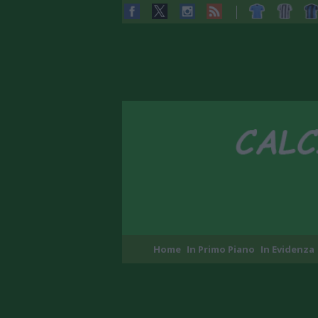
Home
In Primo Piano
In Evidenza