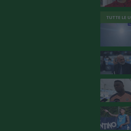
TUTTE LE 