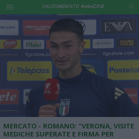
MERCATO - ROMANO: "VERONA, VISITE
MEDICHE SUPERATE E FIRMA PER