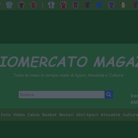
Dom
AM
Foto
Video
Calcio
Basket
Motori
Altri Sport
Attualità
Cultura