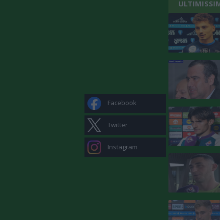
ULTIMISSI
Facebook
Twitter
Instagram