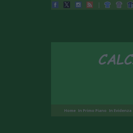
Home
In Primo Piano
In Evidenza