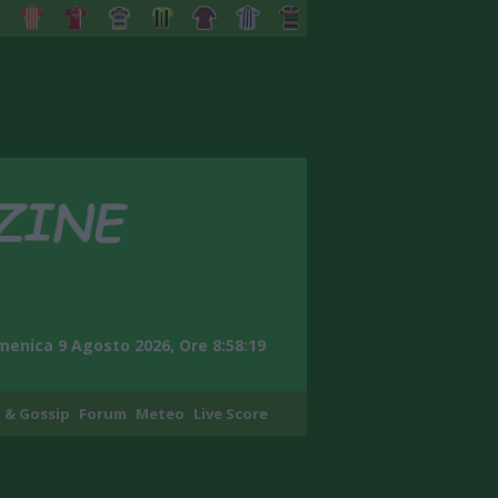
enica 9 Agosto 2026, Ore 8:58:20
 & Gossip
Forum
Meteo
Live Score