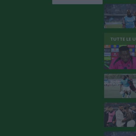
TUTTE LE 