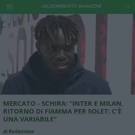
MERCATO - SCHIRA: "INTER E MILAN,
RITORNO DI FIAMMA PER SOLET: C'È
UNA VARIABILE"
di Redazione