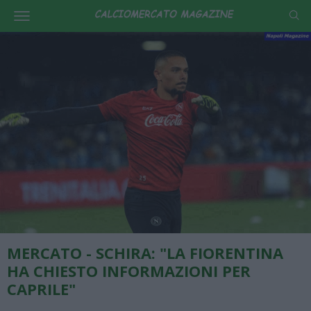
MERCATO - SCHIRA: "LA FIORENTINA
HA CHIESTO INFORMAZIONI PER
CAPRILE"