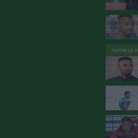
TUTTE LE 