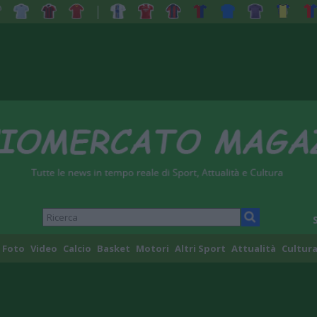
Foto
Video
Calcio
Basket
Motori
Altri Sport
Attualità
Cultura