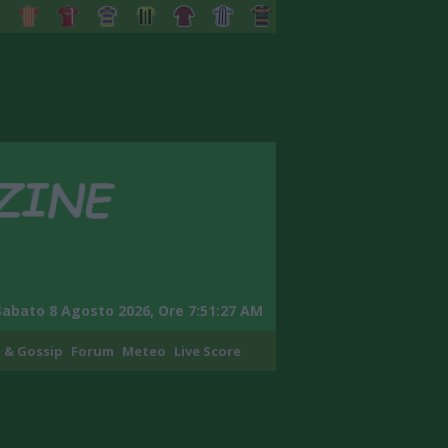
Sabato 8 Agosto 2026, Ore 7:51:28 AM
 & Gossip
Forum
Meteo
Live Score