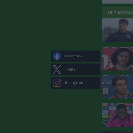
ULTIMISSI
Facebook
Twitter
Instagram