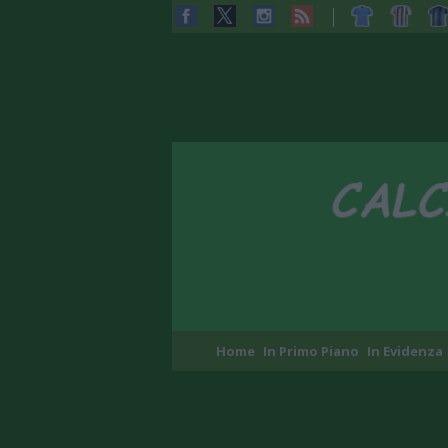
Home
In Primo Piano
In Evidenza