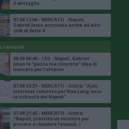
il dettaglio
07.08 12:06 - MERCATO - Napoli,
Gabriel Jesus accostato anche ad altri
club di Serie A
ULTIMISSIME
08.08 08:46 - CDS - Napoli, Gabriel
Jesus la "pazza ma concreta" idea di
mercato per l'attacco
07.08 23:35 - MERCATO - Schira: "Ajax,
interesse concreto per Noa Lang: ecco
la richiesta del Napoli"
07.08 21:45 - MERCATO - Schira:
"Napoli, previsto un incontro per
provare a chiudere Favasuli, i