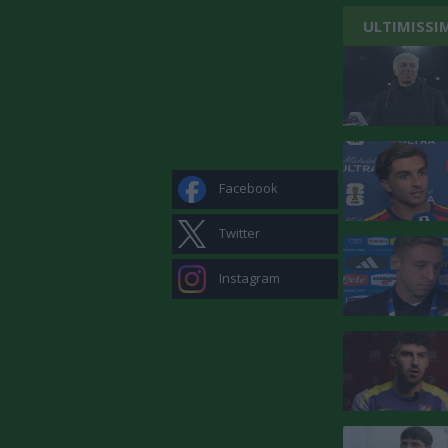
ULTIMISSI
Facebook
Twitter
Instagram