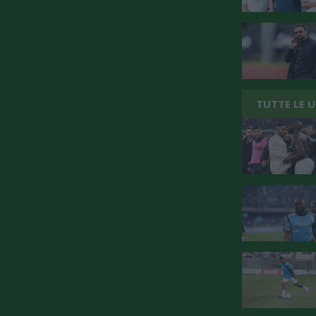
TUTTE LE 