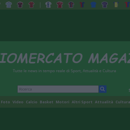
Foto
Video
Calcio
Basket
Motori
Altri Sport
Attualità
Cultura