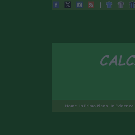
Home
In Primo Piano
In Evidenza