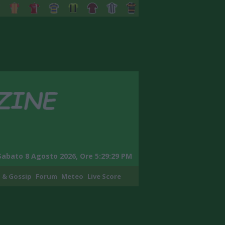
Sabato 8 Agosto 2026, Ore 5:29:30 PM
 & Gossip
Forum
Meteo
Live Score