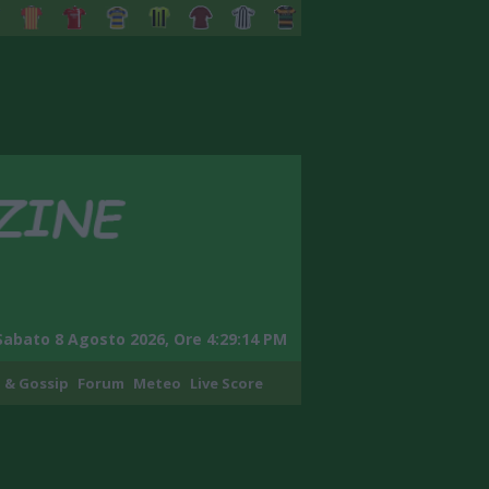
Sabato 8 Agosto 2026, Ore 4:29:15 PM
 & Gossip
Forum
Meteo
Live Score