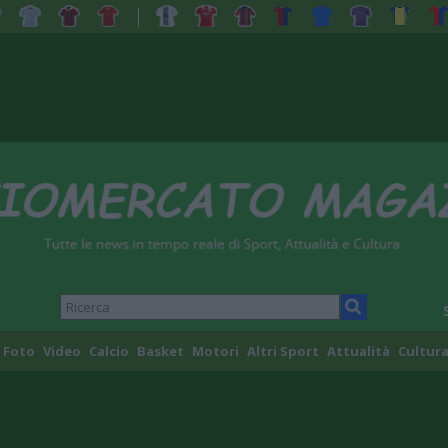
Foto
Video
Calcio
Basket
Motori
Altri Sport
Attualità
Cultura