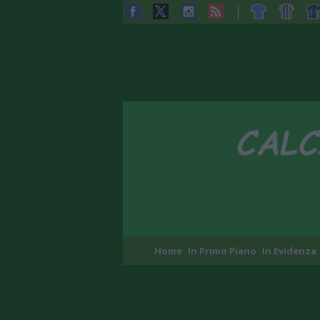
Home
In Primo Piano
In Evidenza