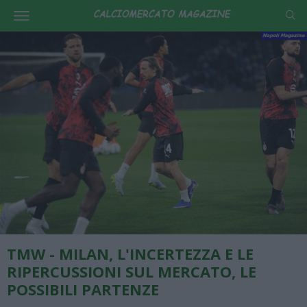
TMW - MILAN, L'INCERTEZZA E LE
RIPERCUSSIONI SUL MERCATO, LE
POSSIBILI PARTENZE