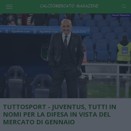
TUTTOSPORT - JUVENTUS, TUTTI IN
NOMI PER LA DIFESA IN VISTA DEL
MERCATO DI GENNAIO