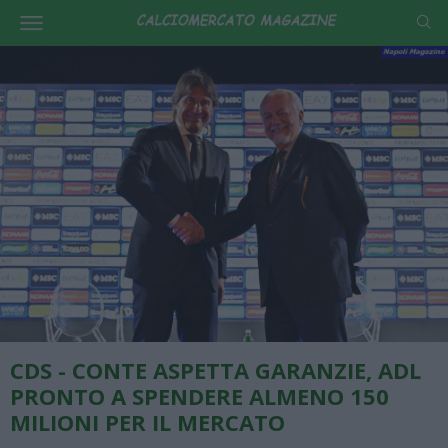
CDS - CONTE ASPETTA GARANZIE, ADL
PRONTO A SPENDERE ALMENO 150
MILIONI PER IL MERCATO