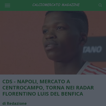
CDS - NAPOLI, MERCATO A
CENTROCAMPO, TORNA NEI RADAR
FLORENTINO LUIS DEL BENFICA
di Redazione